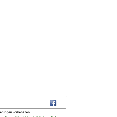
derungen vorbehalten.