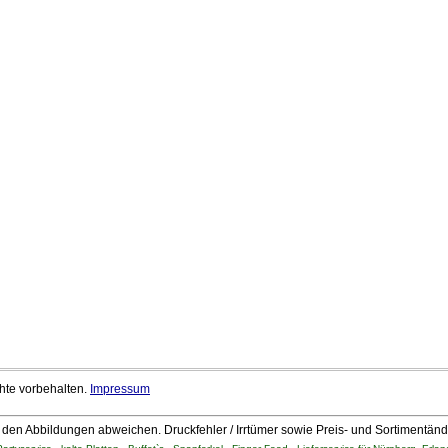
chte vorbehalten.
Impressum
den Abbildungen abweichen. Druckfehler / Irrtümer sowie Preis- und Sortimentän